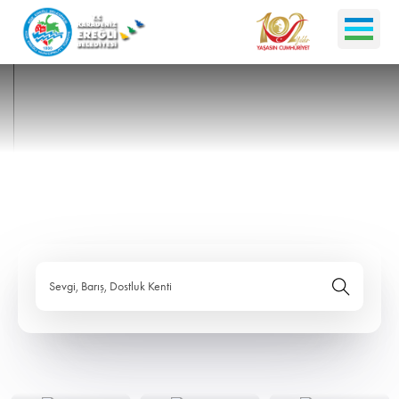
Sevgi, Barış, Dostluk Kenti