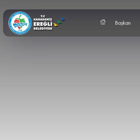
Başkan