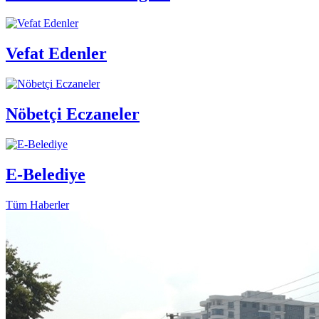
Vefat Edenler
Nöbetçi Eczaneler
E-Belediye
Tüm Haberler