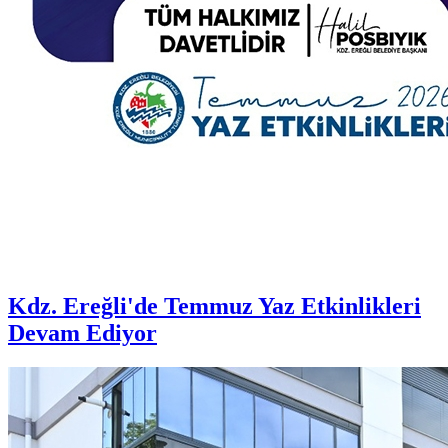
Kdz. Ereğli'de Temmuz Yaz Etkinlikleri
Devam Ediyor