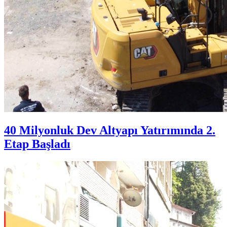
40 Milyonluk Dev Altyapı Yatırımında 2.
Etap Başladı