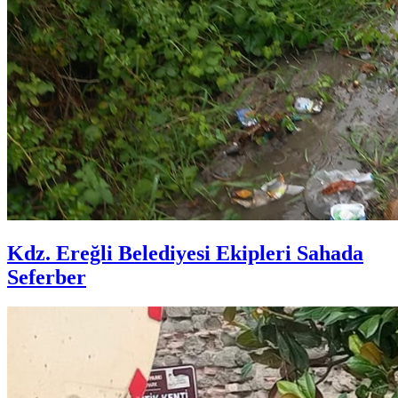
Kdz. Ereğli Belediyesi Ekipleri Sahada
Seferber