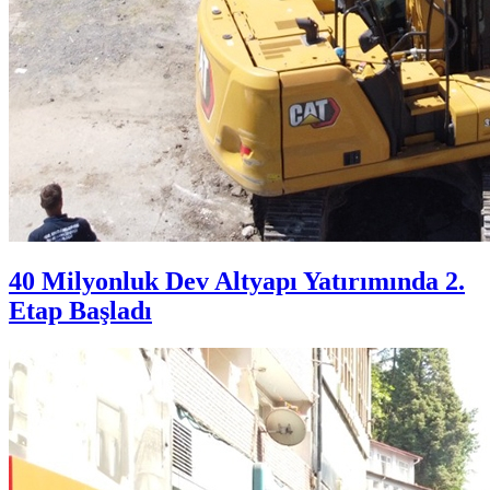
40 Milyonluk Dev Altyapı Yatırımında 2.
Etap Başladı