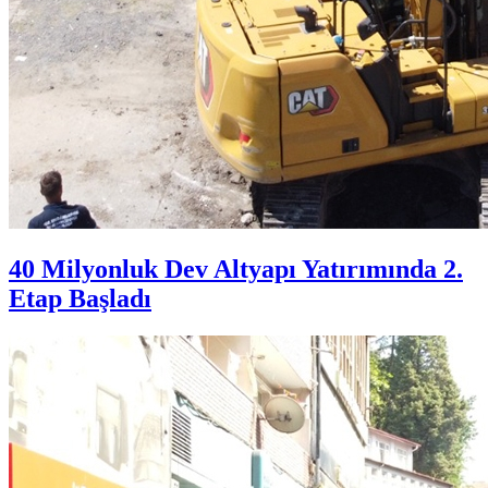
40 Milyonluk Dev Altyapı Yatırımında 2.
Etap Başladı