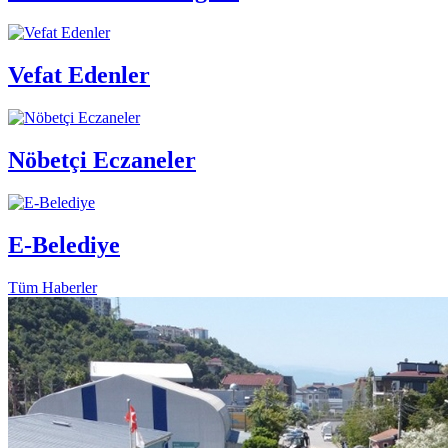
Vefat Edenler
Nöbetçi Eczaneler
E-Belediye
Tüm Haberler