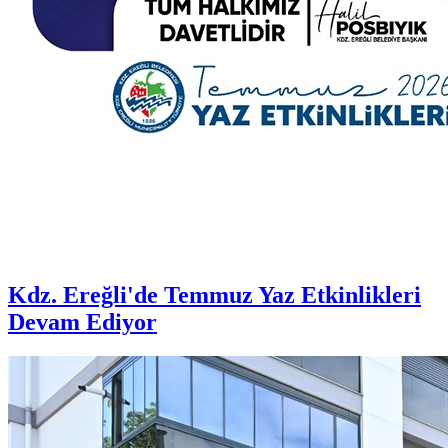
Kdz. Ereğli'de Temmuz Yaz Etkinlikleri
Devam Ediyor