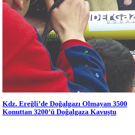
Kdz. Ereğli’de Doğalgazı Olmayan 3500
Konuttan 3200’ü Doğalgaza Kavuştu