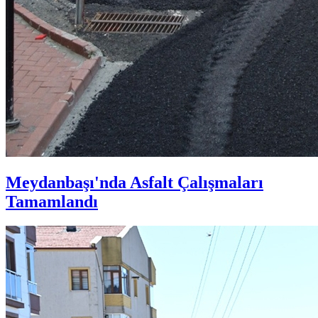
Meydanbaşı'nda Asfalt Çalışmaları
Tamamlandı