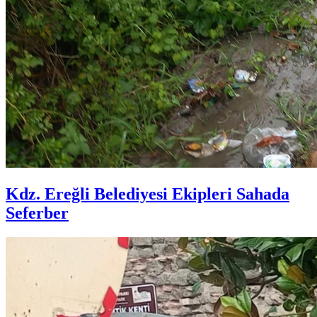
Kdz. Ereğli Belediyesi Ekipleri Sahada
Seferber