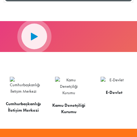
E-Devlet
Cumhurbaşkanlığı
Kamu Denetçiliği
İletişim Merkezi
Kurumu