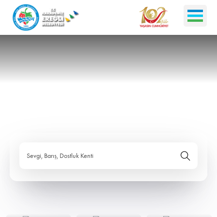
Sevgi, Barış, Dostluk Kenti