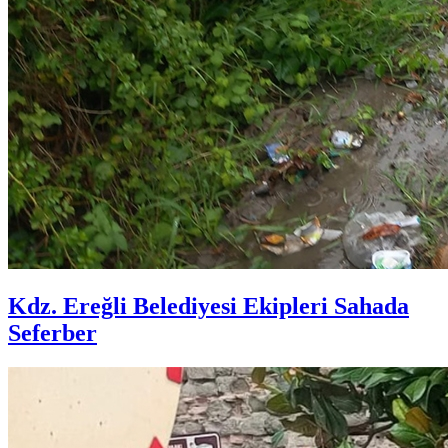
Kdz. Ereğli Belediyesi Ekipleri Sahada
Seferber