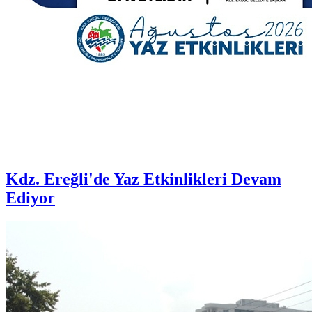
Kdz. Ereğli'de Yaz Etkinlikleri Devam
Ediyor