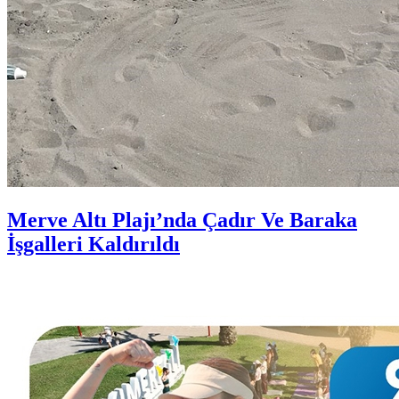
Merve Altı Plajı’nda Çadır Ve Baraka
İşgalleri Kaldırıldı