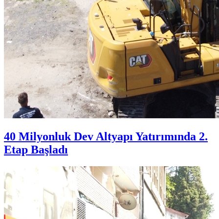
40 Milyonluk Dev Altyapı Yatırımında 2.
Etap Başladı