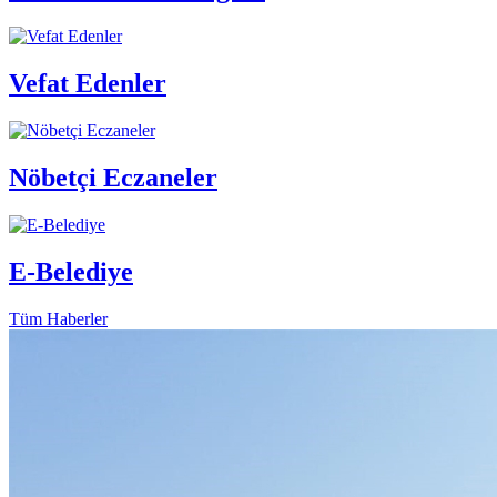
Vefat Edenler
Nöbetçi Eczaneler
E-Belediye
Tüm Haberler