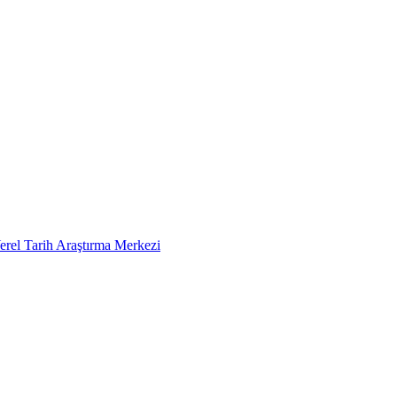
erel Tarih Araştırma Merkezi