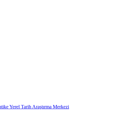
tike Yerel Tarih Araştırma Merkezi