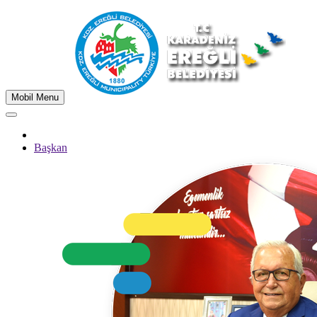
Mobil Menu
Başkan