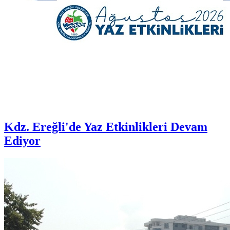
Kdz. Ereğli'de Yaz Etkinlikleri Devam
Ediyor