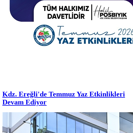
Kdz. Ereğli'de Temmuz Yaz Etkinlikleri
Devam Ediyor