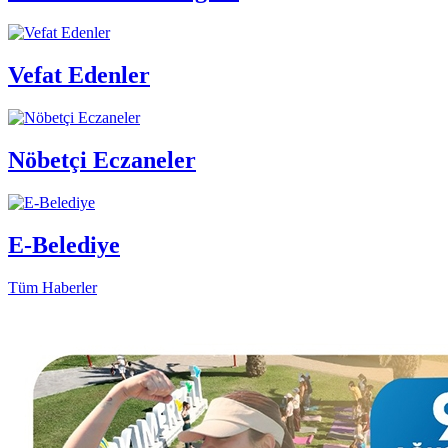
Vefat Edenler
Nöbetçi Eczaneler
E-Belediye
Tüm Haberler