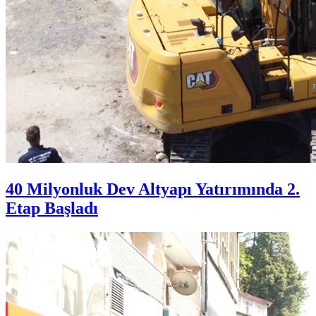
40 Milyonluk Dev Altyapı Yatırımında 2.
Etap Başladı