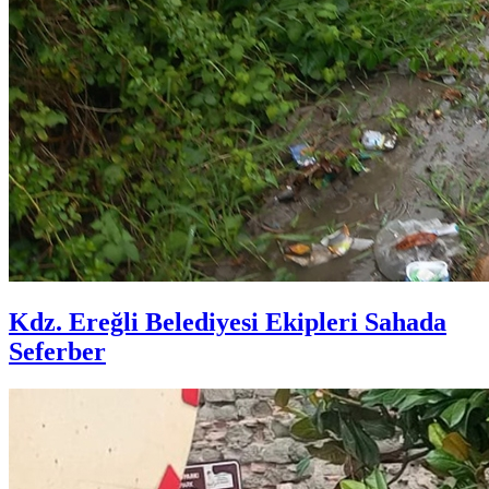
Kdz. Ereğli Belediyesi Ekipleri Sahada
Seferber