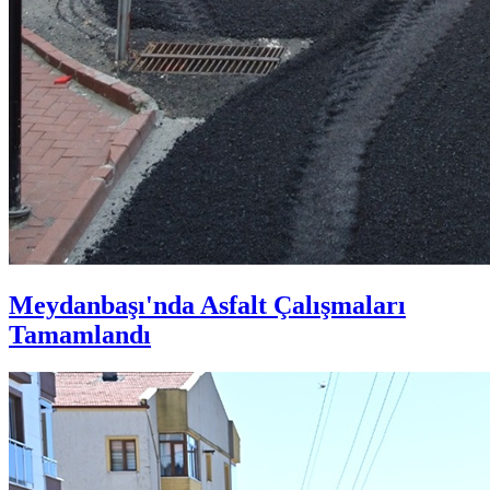
Meydanbaşı'nda Asfalt Çalışmaları
Tamamlandı