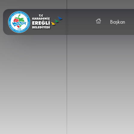
Başkan