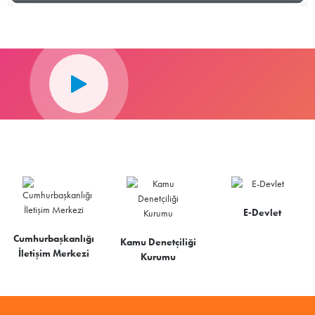
E-Devlet
Cumhurbaşkanlığı
Kamu Denetçiliği
İletişim Merkezi
Kurumu