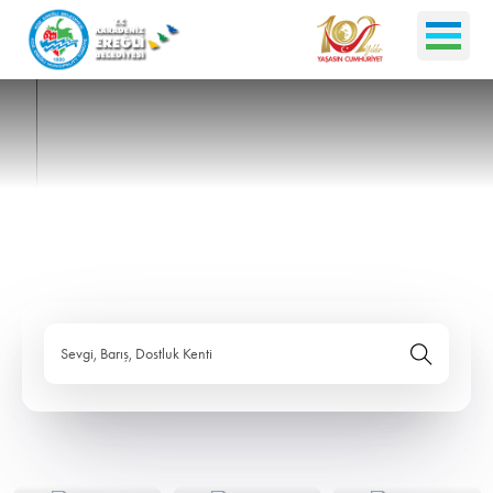
Sevgi, Barış, Dostluk Kenti