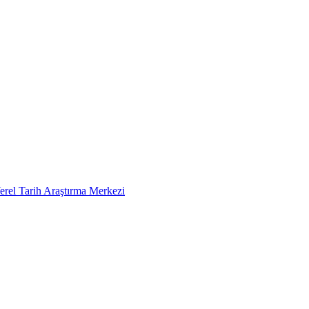
erel Tarih Araştırma Merkezi