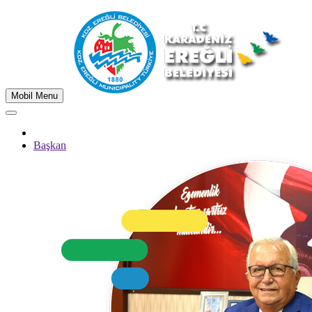
Mobil Menu
Başkan