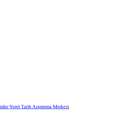
tike Yerel Tarih Araştırma Merkezi