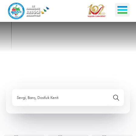
Sevgi, Barış, Dostluk Kenti