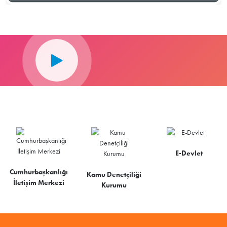
E-Devlet
Cumhurbaşkanlığı
Kamu Denetçiliği
İletişim Merkezi
Kurumu