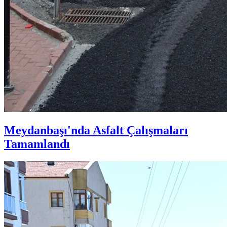
Meydanbaşı'nda Asfalt Çalışmaları
Tamamlandı