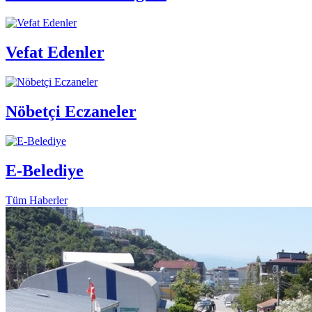
Vefat Edenler
Nöbetçi Eczaneler
E-Belediye
Tüm Haberler