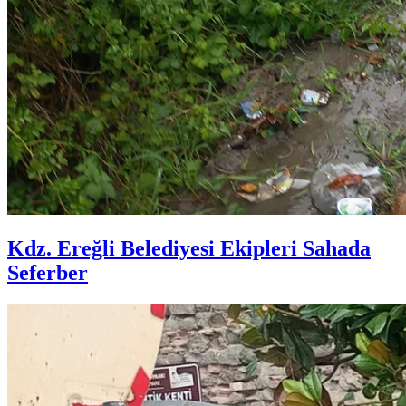
Kdz. Ereğli Belediyesi Ekipleri Sahada
Seferber