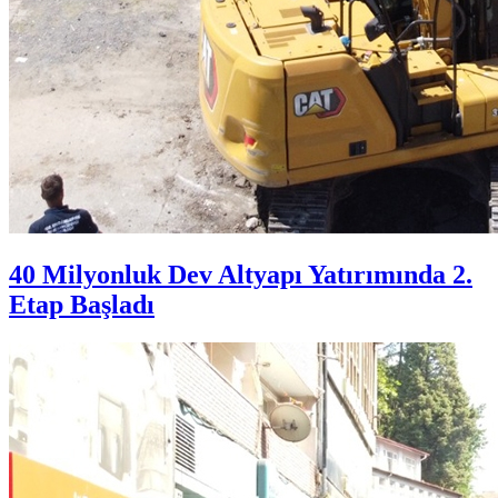
40 Milyonluk Dev Altyapı Yatırımında 2.
Etap Başladı