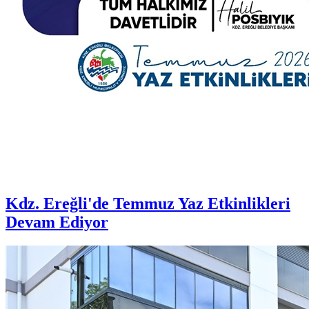
Kdz. Ereğli'de Temmuz Yaz Etkinlikleri
Devam Ediyor