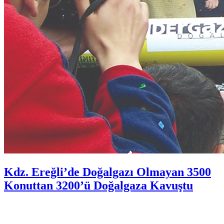
Kdz. Ereğli’de Doğalgazı Olmayan 3500
Konuttan 3200’ü Doğalgaza Kavuştu