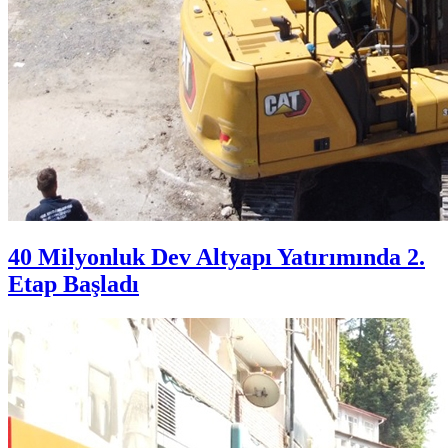
40 Milyonluk Dev Altyapı Yatırımında 2.
Etap Başladı