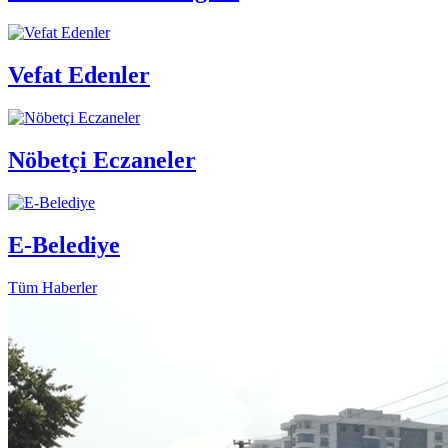
Vefat Edenler
Nöbetçi Eczaneler
E-Belediye
Tüm Haberler