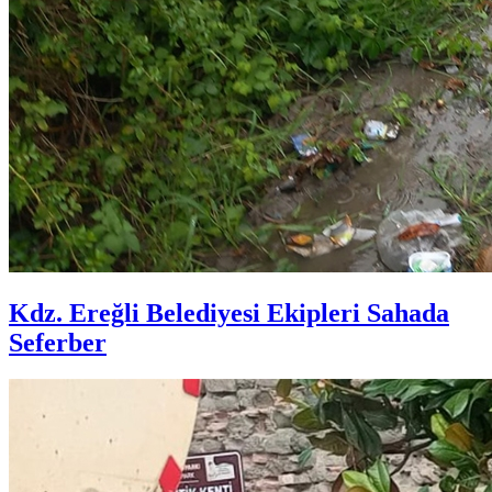
Kdz. Ereğli Belediyesi Ekipleri Sahada
Seferber