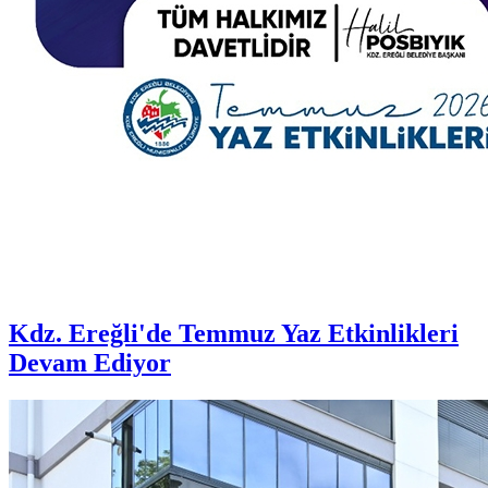
Kdz. Ereğli'de Temmuz Yaz Etkinlikleri
Devam Ediyor