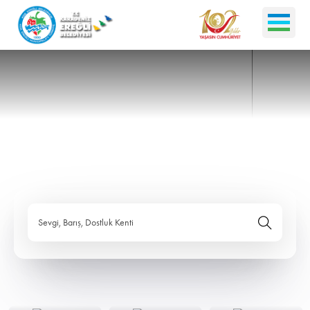
Sevgi, Barış, Dostluk Kenti