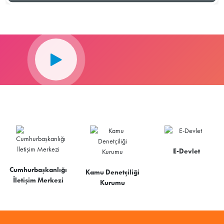
E-Devlet
Cumhurbaşkanlığı
Kamu Denetçiliği
İletişim Merkezi
Kurumu