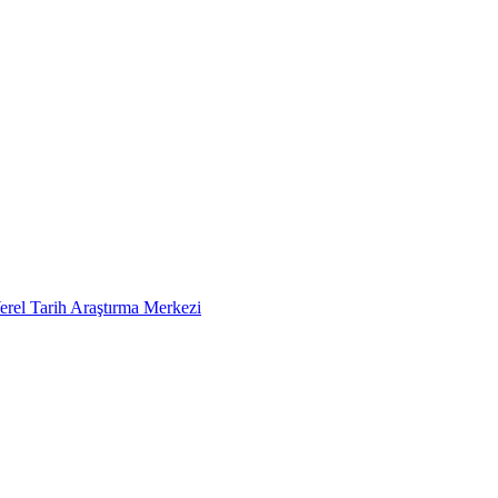
erel Tarih Araştırma Merkezi