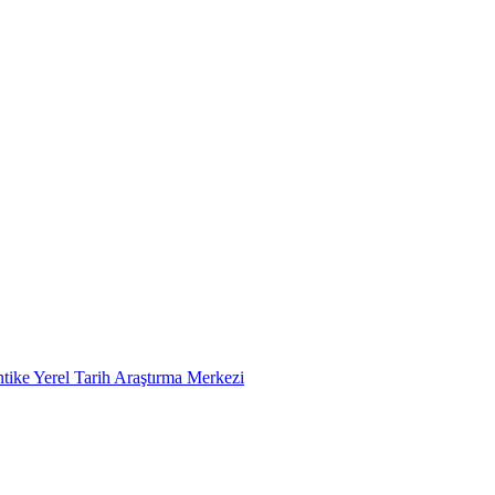
tike Yerel Tarih Araştırma Merkezi