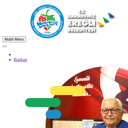
Mobil Menu
Başkan