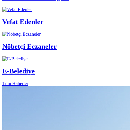
Vefat Edenler
Nöbetçi Eczaneler
E-Belediye
Tüm Haberler