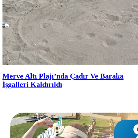
Merve Altı Plajı’nda Çadır Ve Baraka
İşgalleri Kaldırıldı