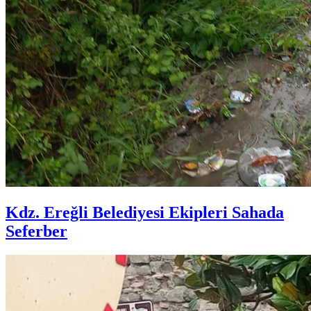
Kdz. Ereğli Belediyesi Ekipleri Sahada
Seferber