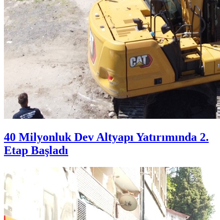
40 Milyonluk Dev Altyapı Yatırımında 2.
Etap Başladı