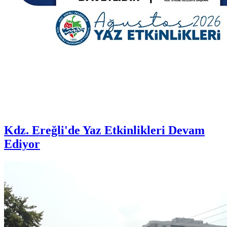
Kdz. Ereğli'de Yaz Etkinlikleri Devam
Ediyor