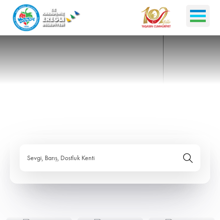
Sevgi, Barış, Dostluk Kenti