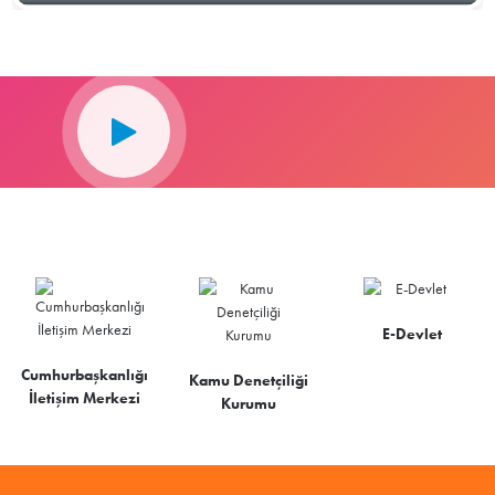
E-Devlet
Cumhurbaşkanlığı
Kamu Denetçiliği
İletişim Merkezi
Kurumu