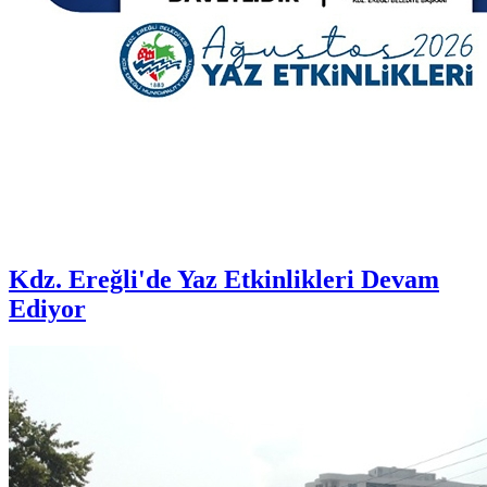
Kdz. Ereğli'de Yaz Etkinlikleri Devam
Ediyor