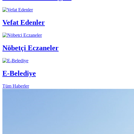
Vefat Edenler
Nöbetçi Eczaneler
E-Belediye
Tüm Haberler