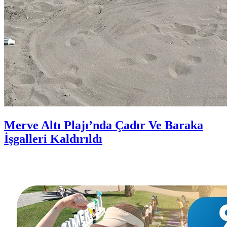
Merve Altı Plajı’nda Çadır Ve Baraka
İşgalleri Kaldırıldı