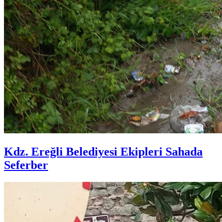
Kdz. Ereğli Belediyesi Ekipleri Sahada
Seferber