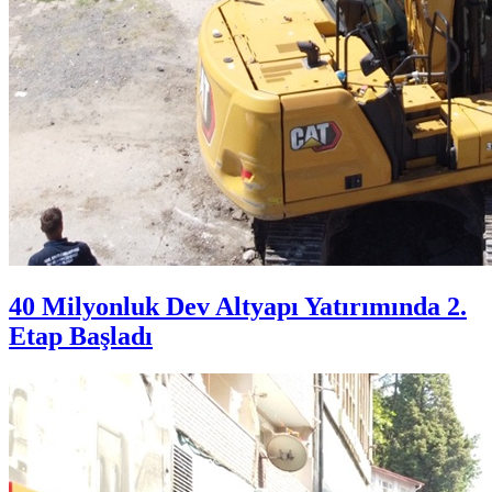
40 Milyonluk Dev Altyapı Yatırımında 2.
Etap Başladı