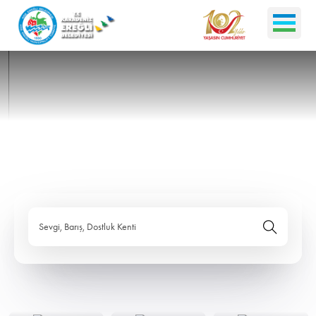
Sevgi, Barış, Dostluk Kenti