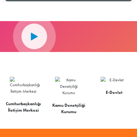
E-Devlet
Cumhurbaşkanlığı
Kamu Denetçiliği
İletişim Merkezi
Kurumu