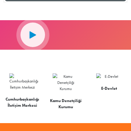
E-Devlet
Cumhurbaşkanlığı
Kamu Denetçiliği
İletişim Merkezi
Kurumu