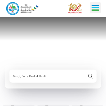
Sevgi, Barış, Dostluk Kenti