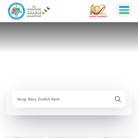
Sevgi, Barış, Dostluk Kenti