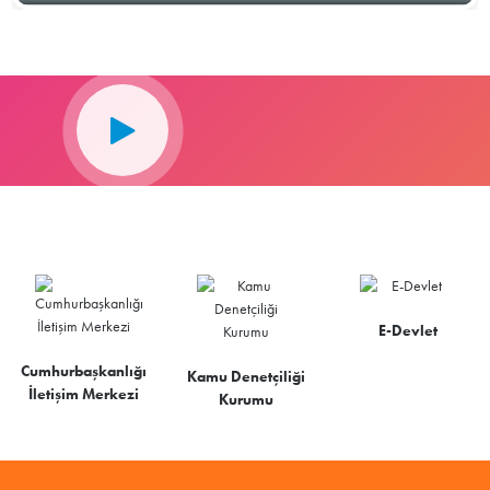
E-Devlet
Cumhurbaşkanlığı
Kamu Denetçiliği
İletişim Merkezi
Kurumu