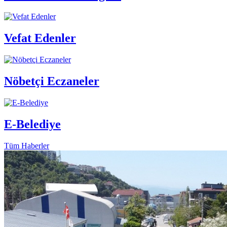
Vefat Edenler
Nöbetçi Eczaneler
E-Belediye
Tüm Haberler