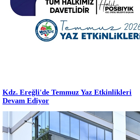
Kdz. Ereğli'de Temmuz Yaz Etkinlikleri
Devam Ediyor