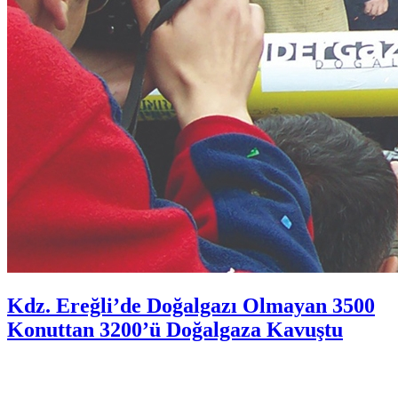
Kdz. Ereğli’de Doğalgazı Olmayan 3500
Konuttan 3200’ü Doğalgaza Kavuştu