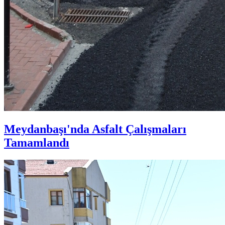
Meydanbaşı'nda Asfalt Çalışmaları
Tamamlandı