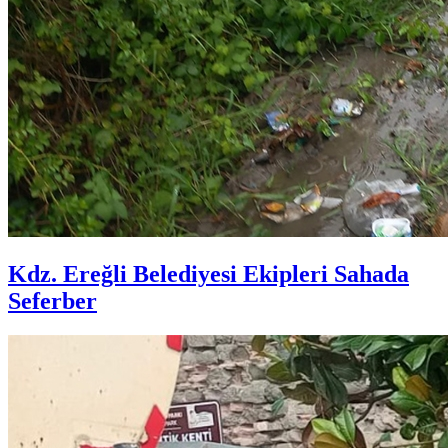
Kdz. Ereğli Belediyesi Ekipleri Sahada
Seferber