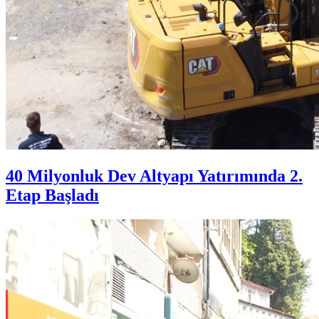
40 Milyonluk Dev Altyapı Yatırımında 2.
Etap Başladı