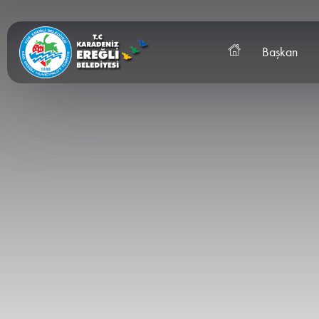
Başkan