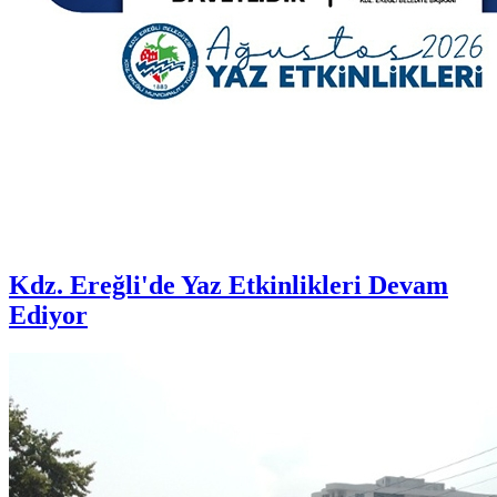
Kdz. Ereğli'de Yaz Etkinlikleri Devam
Ediyor