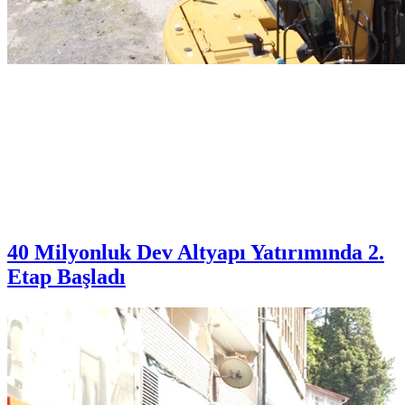
40 Milyonluk Dev Altyapı Yatırımında 2.
Etap Başladı