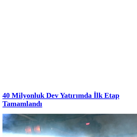
40 Milyonluk Dev Yatırımda İlk Etap
Tamamlandı