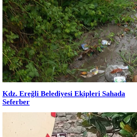
Kdz. Ereğli Belediyesi Ekipleri Sahada
Seferber