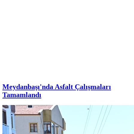
Meydanbaşı'nda Asfalt Çalışmaları
Tamamlandı