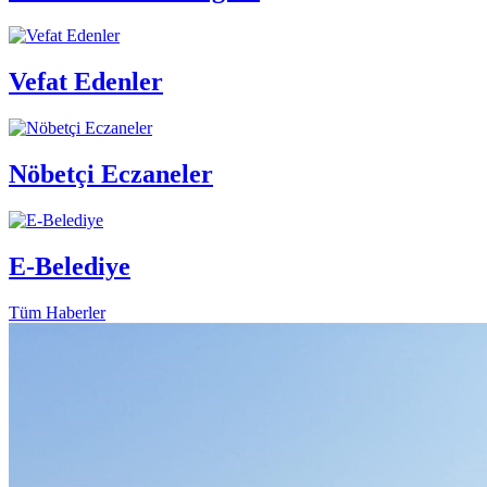
Vefat Edenler
Nöbetçi Eczaneler
E-Belediye
Tüm Haberler