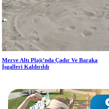
Merve Altı Plajı’nda Çadır Ve Baraka
İşgalleri Kaldırıldı