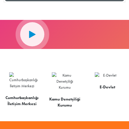
E-Devlet
Cumhurbaşkanlığı
Kamu Denetçiliği
İletişim Merkezi
Kurumu