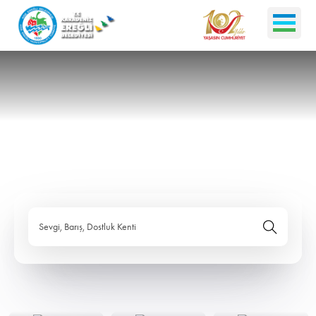
Sevgi, Barış, Dostluk Kenti