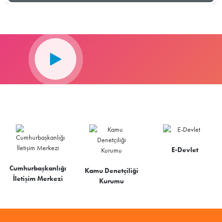
E-Devlet
Cumhurbaşkanlığı
Kamu Denetçiliği
İletişim Merkezi
Kurumu