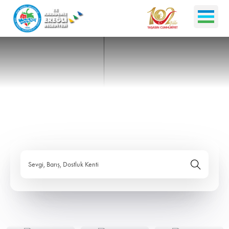
Sevgi, Barış, Dostluk Kenti