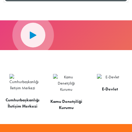
E-Devlet
Cumhurbaşkanlığı
Kamu Denetçiliği
İletişim Merkezi
Kurumu