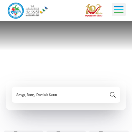
Sevgi, Barış, Dostluk Kenti