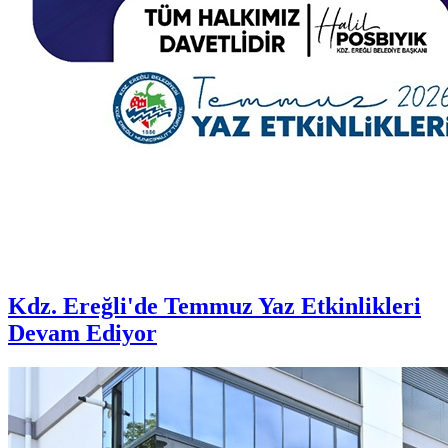
Kdz. Ereğli'de Temmuz Yaz Etkinlikleri
Devam Ediyor