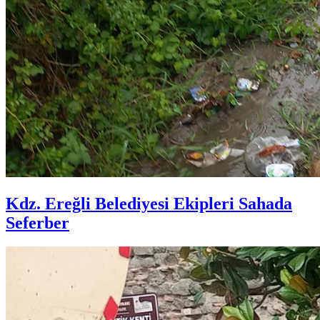
Kdz. Ereğli Belediyesi Ekipleri Sahada
Seferber