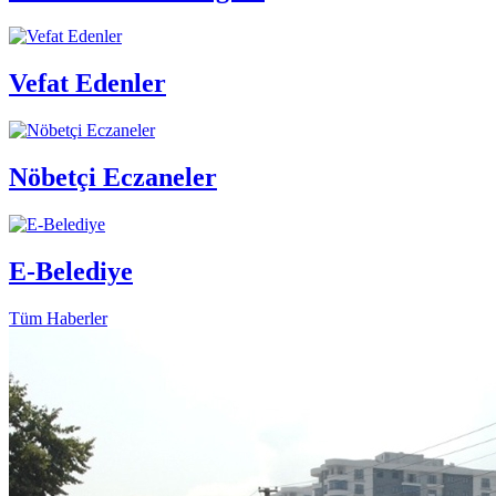
Vefat Edenler
Nöbetçi Eczaneler
E-Belediye
Tüm Haberler