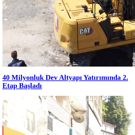
40 Milyonluk Dev Altyapı Yatırımında 2.
Etap Başladı