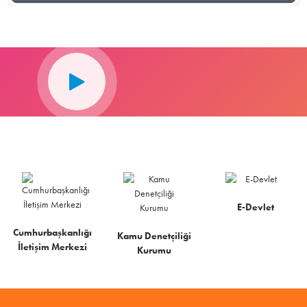
E-Devlet
Cumhurbaşkanlığı
Kamu Denetçiliği
İletişim Merkezi
Kurumu