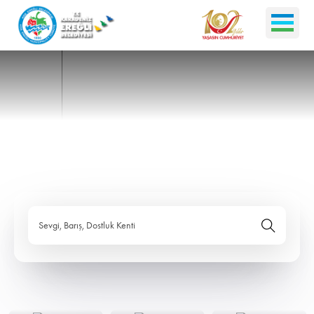
Sevgi, Barış, Dostluk Kenti