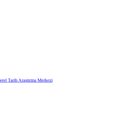
erel Tarih Araştırma Merkezi