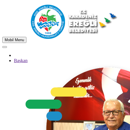
Mobil Menu
Başkan