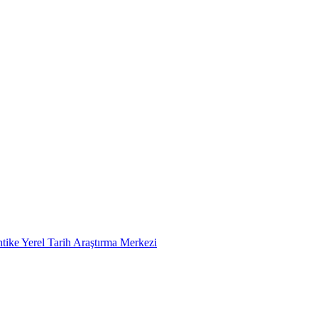
tike Yerel Tarih Araştırma Merkezi