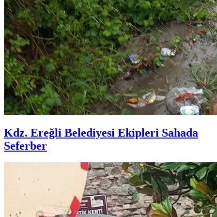
Kdz. Ereğli Belediyesi Ekipleri Sahada
Seferber