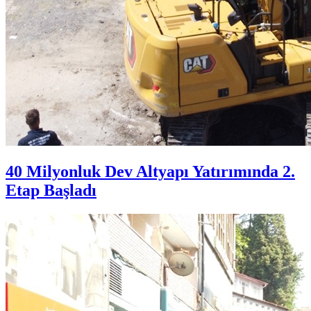
40 Milyonluk Dev Altyapı Yatırımında 2.
Etap Başladı