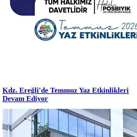
Kdz. Ereğli'de Temmuz Yaz Etkinlikleri
Devam Ediyor