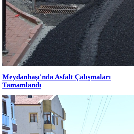
Meydanbaşı'nda Asfalt Çalışmaları
Tamamlandı