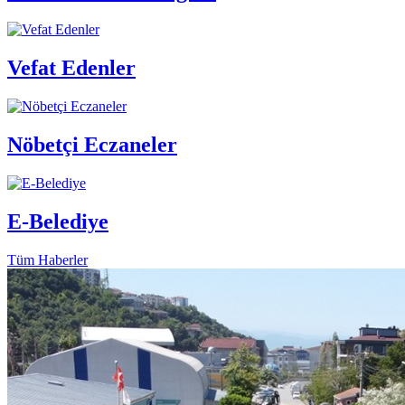
Vefat Edenler
Nöbetçi Eczaneler
E-Belediye
Tüm Haberler