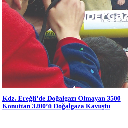
Kdz. Ereğli’de Doğalgazı Olmayan 3500
Konuttan 3200’ü Doğalgaza Kavuştu