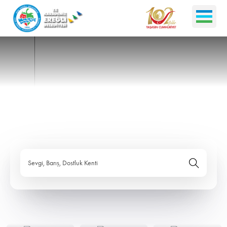
Sevgi, Barış, Dostluk Kenti