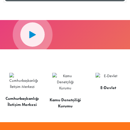
E-Devlet
Cumhurbaşkanlığı
Kamu Denetçiliği
İletişim Merkezi
Kurumu