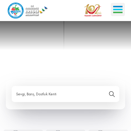
Sevgi, Barış, Dostluk Kenti