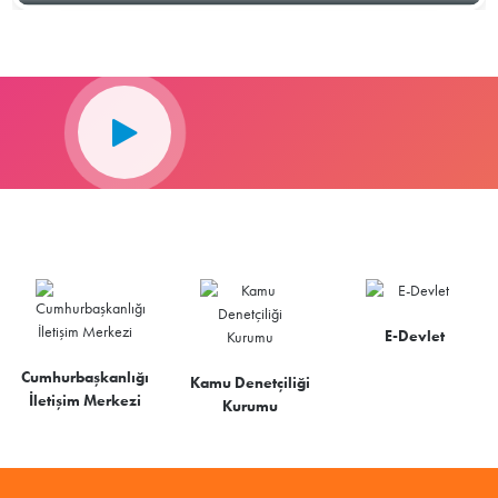
E-Devlet
Cumhurbaşkanlığı
Kamu Denetçiliği
İletişim Merkezi
Kurumu