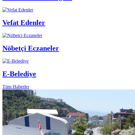
Vefat Edenler
Nöbetçi Eczaneler
E-Belediye
Tüm Haberler