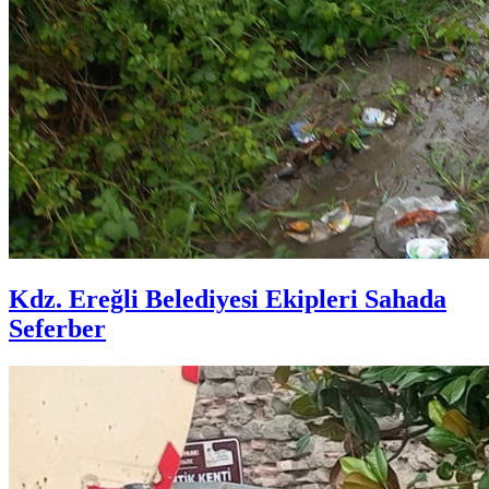
Kdz. Ereğli Belediyesi Ekipleri Sahada
Seferber