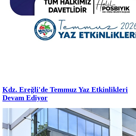
Kdz. Ereğli'de Temmuz Yaz Etkinlikleri
Devam Ediyor