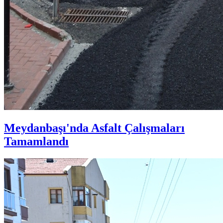
Meydanbaşı'nda Asfalt Çalışmaları
Tamamlandı