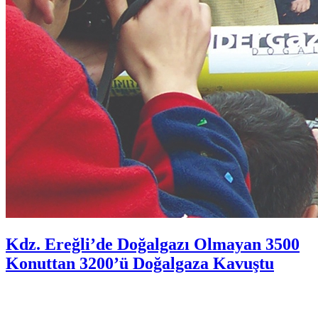
Kdz. Ereğli’de Doğalgazı Olmayan 3500
Konuttan 3200’ü Doğalgaza Kavuştu