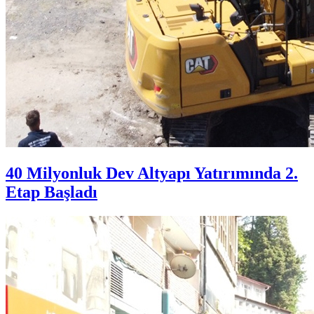
40 Milyonluk Dev Altyapı Yatırımında 2.
Etap Başladı