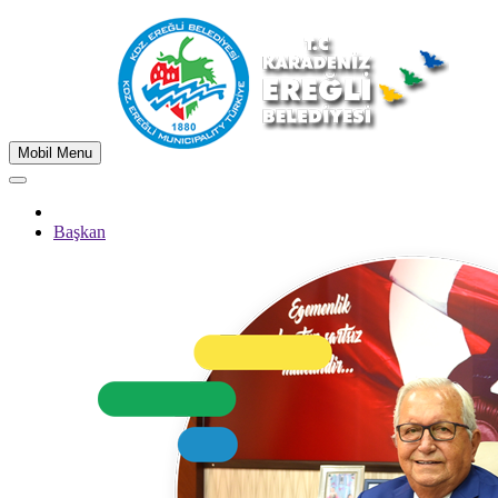
Mobil Menu
Başkan