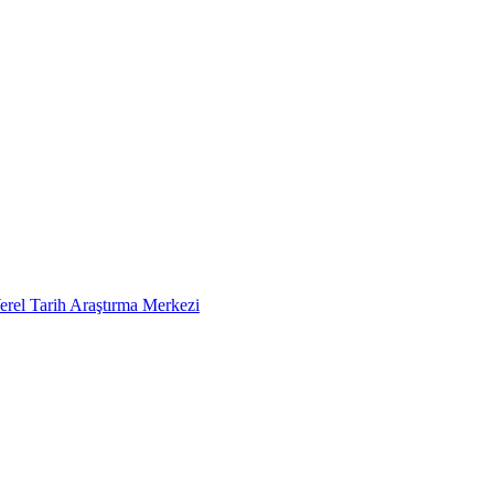
erel Tarih Araştırma Merkezi