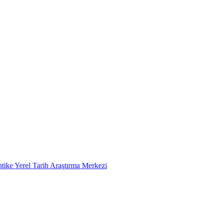
tike Yerel Tarih Araştırma Merkezi