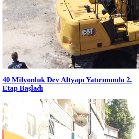
40 Milyonluk Dev Altyapı Yatırımında 2.
Etap Başladı