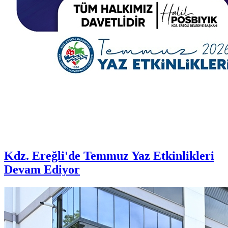
Kdz. Ereğli'de Temmuz Yaz Etkinlikleri
Devam Ediyor