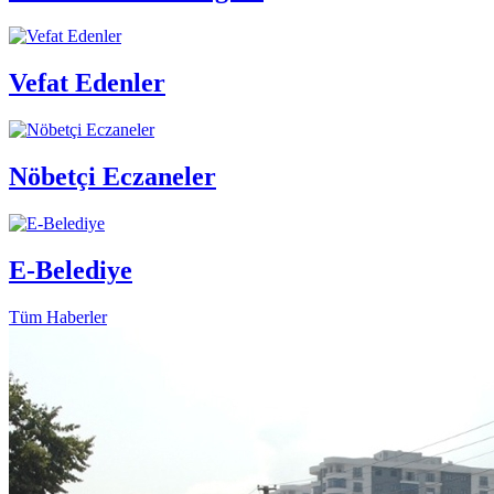
Vefat Edenler
Nöbetçi Eczaneler
E-Belediye
Tüm Haberler