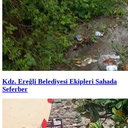
Kdz. Ereğli Belediyesi Ekipleri Sahada
Seferber