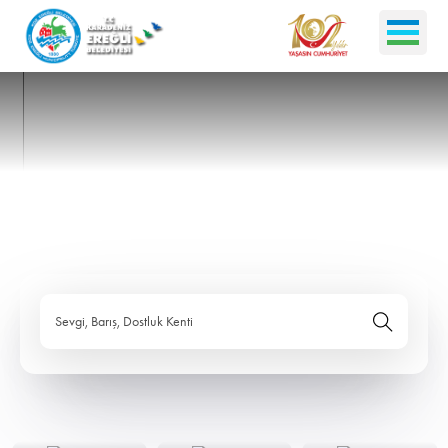
Sevgi, Barış, Dostluk Kenti