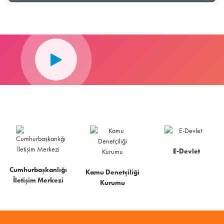
E-Devlet
Cumhurbaşkanlığı
Kamu Denetçiliği
İletişim Merkezi
Kurumu