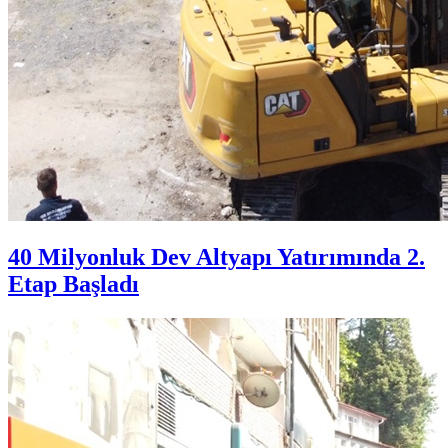
40 Milyonluk Dev Altyapı Yatırımında 2.
Etap Başladı