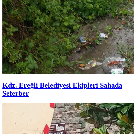
Kdz. Ereğli Belediyesi Ekipleri Sahada
Seferber