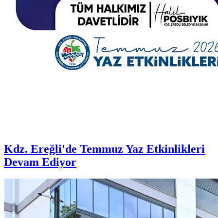
Kdz. Ereğli'de Temmuz Yaz Etkinlikleri
Devam Ediyor