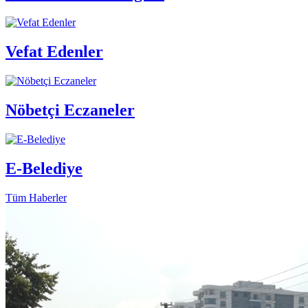
Vefat Edenler
Nöbetçi Eczaneler
E-Belediye
Tüm Haberler