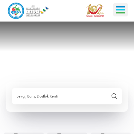
Sevgi, Barış, Dostluk Kenti