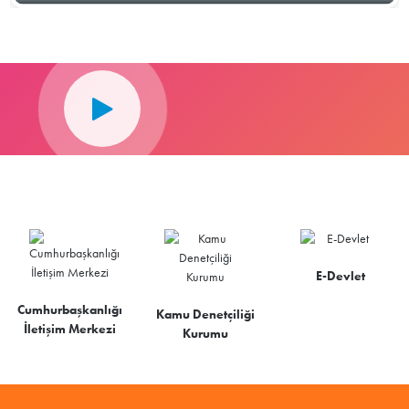
E-Devlet
Cumhurbaşkanlığı
Kamu Denetçiliği
İletişim Merkezi
Kurumu