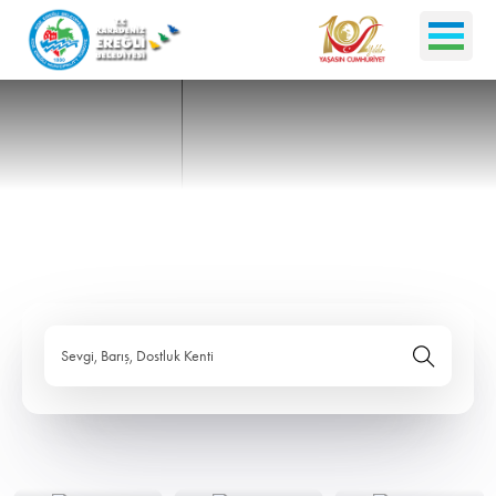
Sevgi, Barış, Dostluk Kenti