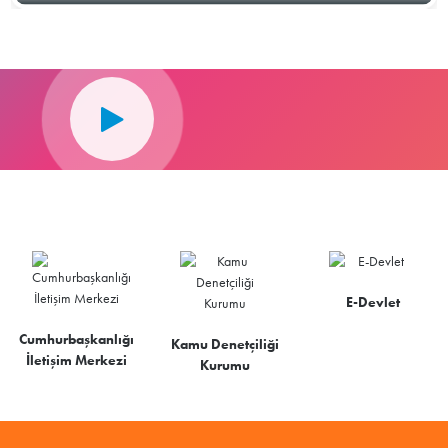
E-Devlet
Cumhurbaşkanlığı
Kamu Denetçiliği
İletişim Merkezi
Kurumu