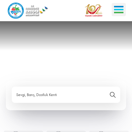
Sevgi, Barış, Dostluk Kenti