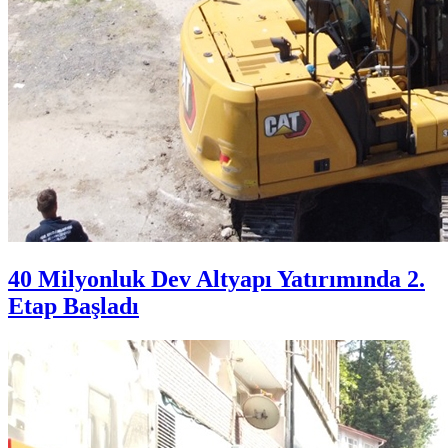
40 Milyonluk Dev Altyapı Yatırımında 2.
Etap Başladı