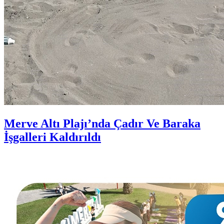
Merve Altı Plajı’nda Çadır Ve Baraka
İşgalleri Kaldırıldı