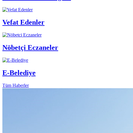
Vefat Edenler
Nöbetçi Eczaneler
E-Belediye
Tüm Haberler