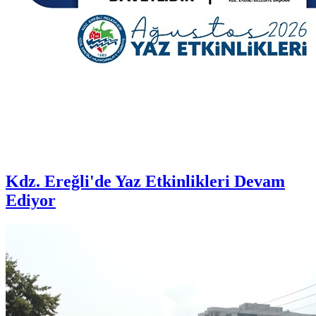
Kdz. Ereğli'de Yaz Etkinlikleri Devam
Ediyor