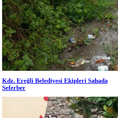
Kdz. Ereğli Belediyesi Ekipleri Sahada
Seferber