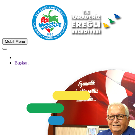
Mobil Menu
Başkan