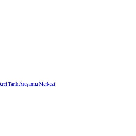
erel Tarih Araştırma Merkezi