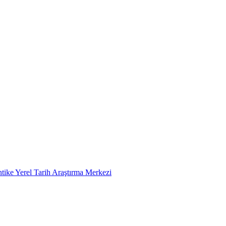
tike Yerel Tarih Araştırma Merkezi