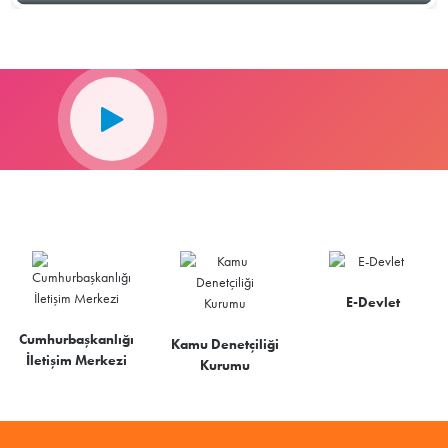
E-Devlet
Cumhurbaşkanlığı
Kamu Denetçiliği
İletişim Merkezi
Kurumu