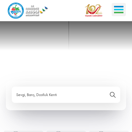
Sevgi, Barış, Dostluk Kenti