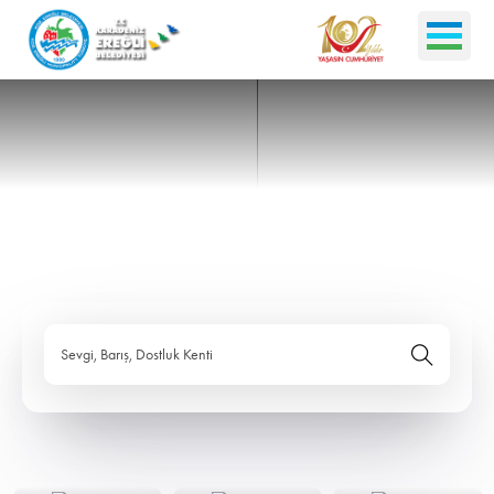
Sevgi, Barış, Dostluk Kenti