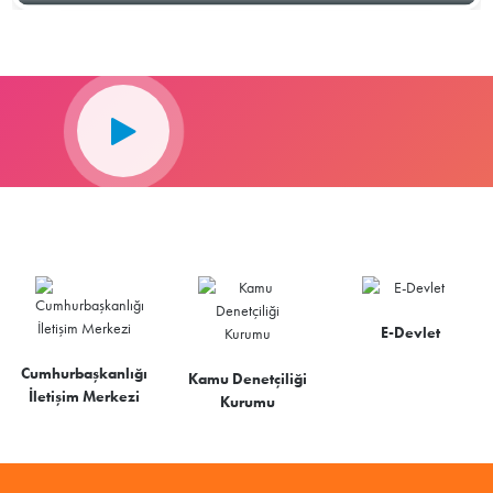
E-Devlet
Cumhurbaşkanlığı
Kamu Denetçiliği
İletişim Merkezi
Kurumu