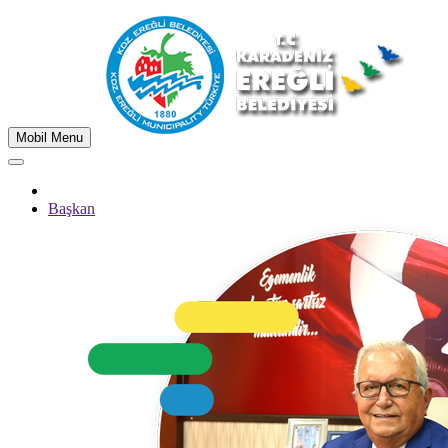
Mobil Menu
Başkan