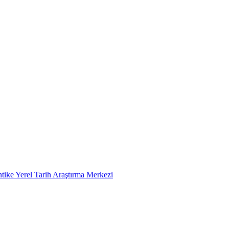
tike Yerel Tarih Araştırma Merkezi