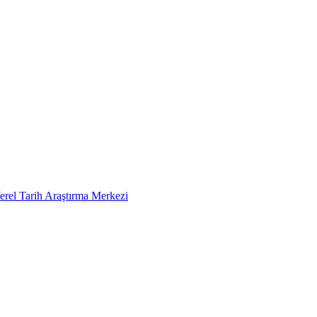
erel Tarih Araştırma Merkezi