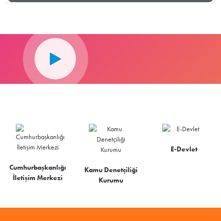
E-Devlet
Cumhurbaşkanlığı
Kamu Denetçiliği
İletişim Merkezi
Kurumu