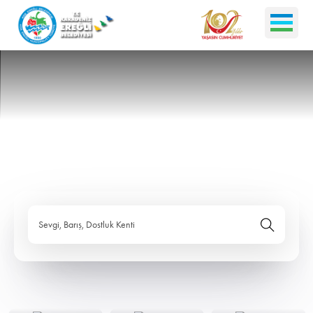
Sevgi, Barış, Dostluk Kenti