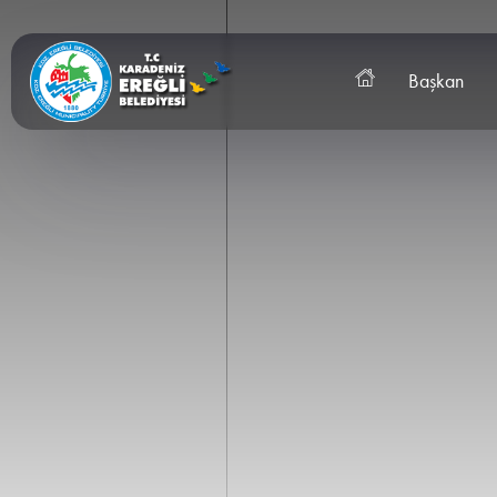
Başkan